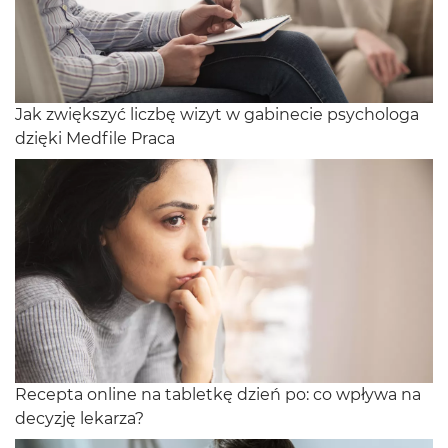
Jak zwiększyć liczbę wizyt w gabinecie psychologa
dzięki Medfile Praca
Recepta online na tabletkę dzień po: co wpływa na
decyzję lekarza?