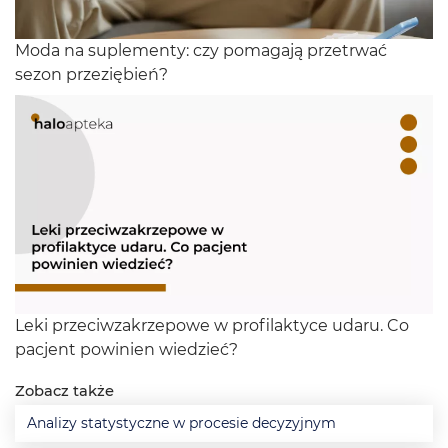
Moda na suplementy: czy pomagają przetrwać
sezon przeziębień?
Leki przeciwzakrzepowe w profilaktyce udaru. Co
pacjent powinien wiedzieć?
Zobacz także
Analizy statystyczne w procesie decyzyjnym