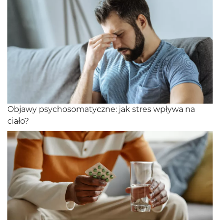
Objawy psychosomatyczne: jak stres wpływa na
ciało?