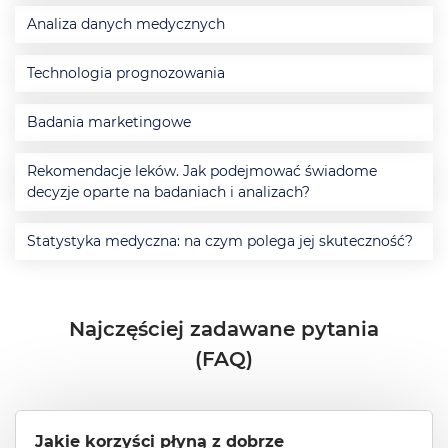
Analiza danych medycznych
Technologia prognozowania
Badania marketingowe
Rekomendacje leków. Jak podejmować świadome
decyzje oparte na badaniach i analizach?
Statystyka medyczna: na czym polega jej skuteczność?
Najczęściej zadawane pytania
(FAQ)
Jakie korzyści płyną z dobrze