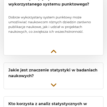
wykorzystanego systemu punktowego?
Dobrze wykorzystany system punktowy może
umożliwiać naukowcom różnych dziedzin zarówno
publikacje naukowe, jak i udział w projektach
naukowych, co zwiększa ich wszechstronność.
Jakie jest znaczenie statystyki w badaniach
naukowych?
Kto korzysta z analiz statystycznych w