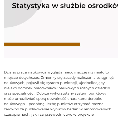
Dzisiaj praca naukowca wygląda nieco inaczej niż miało to
miejsce dotychczas. Zmieniły się zasady rozliczania osiągnięć
naukowych, pojawił się system punktacji, ujednolicający
niejako dorobek pracowników naukowych różnych dziedzin
oraz specjalności. Dobrze wykorzystany system punktowy
może umożliwiać sporą dowolność charakteru dorobku
naukowego – podobną liczbę punktów otrzymać można
zarówno za publikowanie wyników badań w renomowanych
czasopismach, jak i za przewodnictwo w projekcie