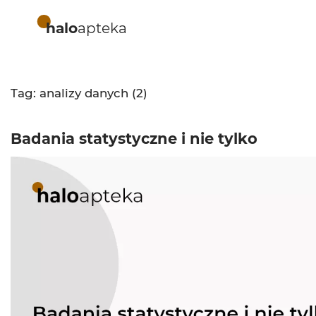
halo
apteka
Tag: analizy danych (2)
Badania statystyczne i nie tylko