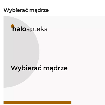
Wybierać mądrze