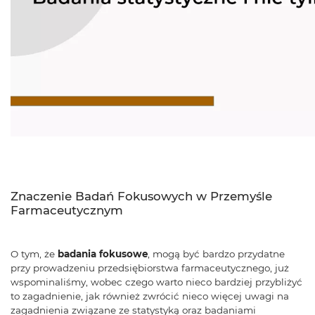
Znaczenie Badań Fokusowych w Przemyśle
Farmaceutycznym
O tym, że
badania fokusowe
, mogą być bardzo przydatne
przy prowadzeniu przedsiębiorstwa farmaceutycznego, już
wspominaliśmy, wobec czego warto nieco bardziej przybliżyć
to zagadnienie, jak również zwrócić nieco więcej uwagi na
zagadnienia związane ze statystyką oraz badaniami