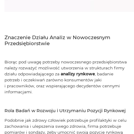
Znaczenie Działu Analiz w Nowoczesnym
Przedsiębiorstwie
Biorąc pod uwagę potrzeby nowoczesnego przedsiębiorstwa
należy rozważyć możliwość utworzenia w strukturach firmy
działu odpowiadającego za
analizy rynkowe
, badanie
potrzeb i oczekiwań zarówno konsumentów jaki
i pracowników, oraz wspierającego decydentów cennymi
informacjami.
Rola Badań w Rozwoju i Utrzymaniu Pozycji Rynkowej
Podobnie jak zdrowy człowiek potrzebuje profilaktyki w celu
zachowania i ulepszenia swego zdrowia, firma potrzebuje
pomiarów i sondaży, żeby umocnić swoją pozycję rynkową