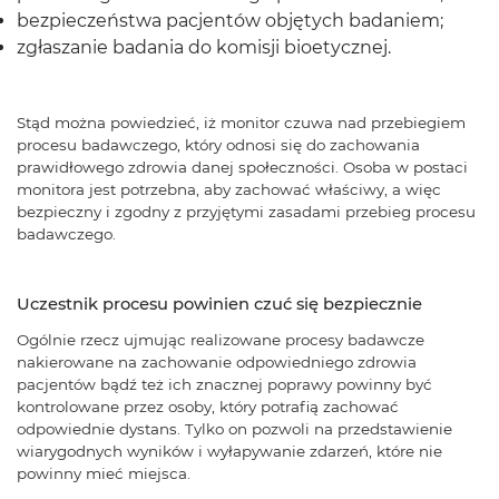
bezpieczeństwa pacjentów objętych badaniem;
zgłaszanie badania do komisji bioetycznej.
Stąd można powiedzieć, iż monitor czuwa nad przebiegiem
procesu badawczego, który odnosi się do zachowania
prawidłowego zdrowia danej społeczności. Osoba w postaci
monitora jest potrzebna, aby zachować właściwy, a więc
bezpieczny i zgodny z przyjętymi zasadami przebieg procesu
badawczego.
Uczestnik procesu powinien czuć się bezpiecznie
Ogólnie rzecz ujmując realizowane procesy badawcze
nakierowane na zachowanie odpowiedniego zdrowia
pacjentów bądź też ich znacznej poprawy powinny być
kontrolowane przez osoby, który potrafią zachować
odpowiednie dystans. Tylko on pozwoli na przedstawienie
wiarygodnych wyników i wyłapywanie zdarzeń, które nie
powinny mieć miejsca.