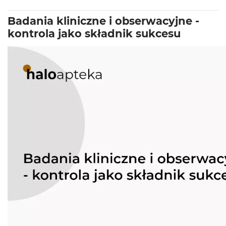
Badania kliniczne i obserwacyjne -
kontrola jako składnik sukcesu