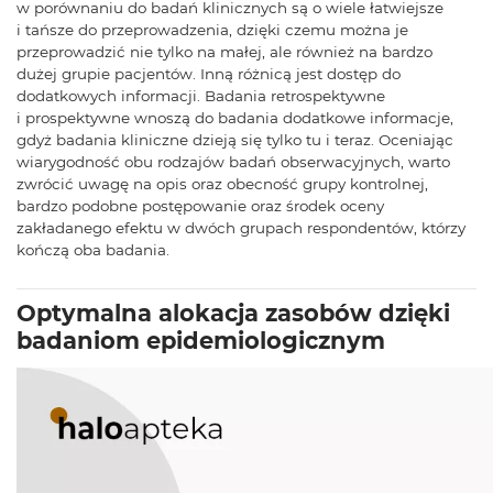
w porównaniu do badań klinicznych są o wiele łatwiejsze
i tańsze do przeprowadzenia, dzięki czemu można je
przeprowadzić nie tylko na małej, ale również na bardzo
dużej grupie pacjentów. Inną różnicą jest dostęp do
dodatkowych informacji. Badania retrospektywne
i prospektywne wnoszą do badania dodatkowe informacje,
gdyż badania kliniczne dzieją się tylko tu i teraz. Oceniając
wiarygodność obu rodzajów badań obserwacyjnych, warto
zwrócić uwagę na opis oraz obecność grupy kontrolnej,
bardzo podobne postępowanie oraz środek oceny
zakładanego efektu w dwóch grupach respondentów, którzy
kończą oba badania.
Optymalna alokacja zasobów dzięki
badaniom epidemiologicznym