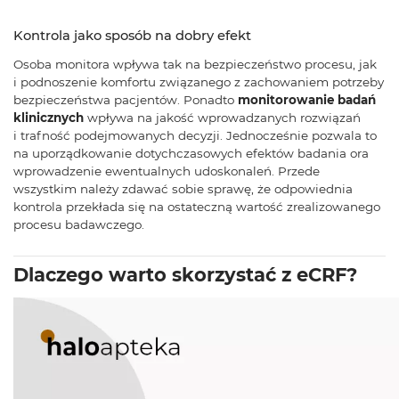
Kontrola jako sposób na dobry efekt
Osoba monitora wpływa tak na bezpieczeństwo procesu, jak
i podnoszenie komfortu związanego z zachowaniem potrzeby
bezpieczeństwa pacjentów. Ponadto
monitorowanie badań
klinicznych
wpływa na jakość wprowadzanych rozwiązań
i trafność podejmowanych decyzji. Jednocześnie pozwala to
na uporządkowanie dotychczasowych efektów badania ora
wprowadzenie ewentualnych udoskonaleń. Przede
wszystkim należy zdawać sobie sprawę, że odpowiednia
kontrola przekłada się na ostateczną wartość zrealizowanego
procesu badawczego.
Dlaczego warto skorzystać z eCRF?