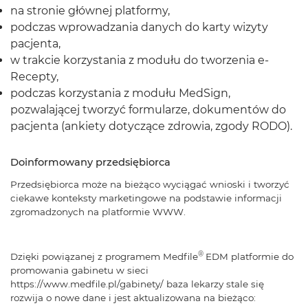
na stronie głównej platformy,
podczas wprowadzania danych do karty wizyty
pacjenta,
w trakcie korzystania z modułu do tworzenia e-
Recepty,
podczas korzystania z modułu MedSign,
pozwalającej tworzyć formularze, dokumentów do
pacjenta (ankiety dotyczące zdrowia, zgody RODO).
Doinformowany przedsiębiorca
Przedsiębiorca może na bieżąco wyciągać wnioski i tworzyć
ciekawe konteksty marketingowe na podstawie informacji
zgromadzonych na platformie WWW.
®
Dzięki powiązanej z programem Medfile
EDM platformie do
promowania gabinetu w sieci
https://www.medfile.pl/gabinety/ baza lekarzy stale się
rozwija o nowe dane i jest aktualizowana na bieżąco: