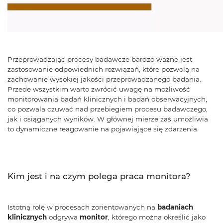
Przeprowadzając procesy badawcze bardzo ważne jest
zastosowanie odpowiednich rozwiązań, które pozwolą na
zachowanie wysokiej jakości przeprowadzanego badania.
Przede wszystkim warto zwrócić uwagę na możliwość
monitorowania badań klinicznych i badań obserwacyjnych,
co pozwala czuwać nad przebiegiem procesu badawczego,
jak i osiąganych wyników. W głównej mierze zaś umożliwia
to dynamiczne reagowanie na pojawiające się zdarzenia.
Kim jest i na czym polega praca monitora?
Istotną rolę w procesach zorientowanych na
badaniach
klinicznych
odgrywa
monitor
, którego można określić jako