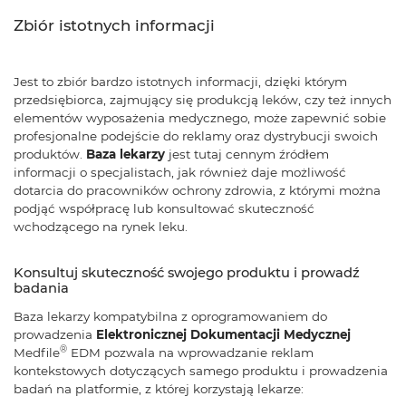
Zbiór istotnych informacji
Jest to zbiór bardzo istotnych informacji, dzięki którym
przedsiębiorca, zajmujący się produkcją leków, czy też innych
elementów wyposażenia medycznego, może zapewnić sobie
profesjonalne podejście do reklamy oraz dystrybucji swoich
produktów.
Baza lekarzy
jest tutaj cennym źródłem
informacji o specjalistach, jak również daje możliwość
dotarcia do pracowników ochrony zdrowia, z którymi można
podjąć współpracę lub konsultować skuteczność
wchodzącego na rynek leku.
Konsultuj skuteczność swojego produktu i prowadź
badania
Baza lekarzy kompatybilna z oprogramowaniem do
prowadzenia
Elektronicznej Dokumentacji Medycznej
®
Medfile
EDM pozwala na wprowadzanie reklam
kontekstowych dotyczących samego produktu i prowadzenia
badań na platformie, z której korzystają lekarze: