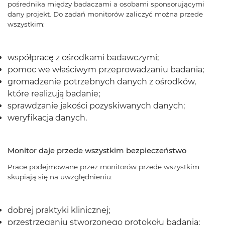
pośrednika między badaczami a osobami sponsorującymi
dany projekt. Do zadań monitorów zaliczyć można przede
wszystkim:
współpracę z ośrodkami badawczymi;
pomoc we właściwym przeprowadzaniu badania;
gromadzenie potrzebnych danych z ośrodków,
które realizują badanie;
sprawdzanie jakości pozyskiwanych danych;
weryfikacja danych.
Monitor daje przede wszystkim bezpieczeństwo
Prace podejmowane przez monitorów przede wszystkim
skupiają się na uwzględnieniu:
dobrej praktyki klinicznej;
przestrzeganiu stworzonego protokołu badania;