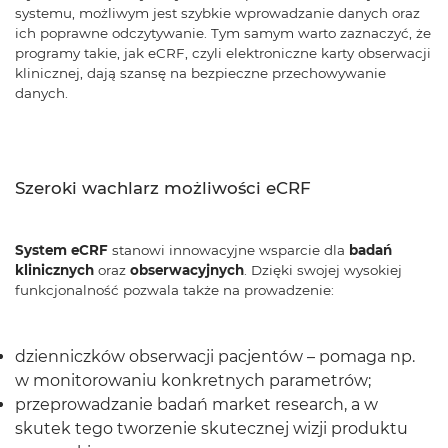
systemu, możliwym jest szybkie wprowadzanie danych oraz
ich poprawne odczytywanie. Tym samym warto zaznaczyć, że
programy takie, jak eCRF, czyli elektroniczne karty obserwacji
klinicznej, dają szansę na bezpieczne przechowywanie
danych.
Szeroki wachlarz możliwości eCRF
System eCRF
stanowi innowacyjne wsparcie dla
badań
klinicznych
oraz
obserwacyjnych
. Dzięki swojej wysokiej
funkcjonalność pozwala także na prowadzenie:
dzienniczków obserwacji pacjentów – pomaga np.
w monitorowaniu konkretnych parametrów;
przeprowadzanie badań market research, a w
skutek tego tworzenie skutecznej wizji produktu