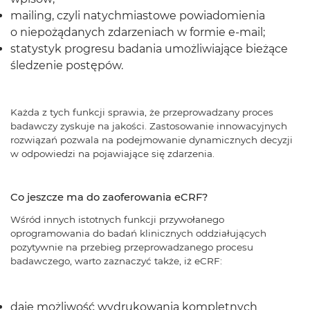
mailing, czyli natychmiastowe powiadomienia
o niepożądanych zdarzeniach w formie e-mail;
statystyk progresu badania umożliwiające bieżące
śledzenie postępów.
Każda z tych funkcji sprawia, że przeprowadzany proces
badawczy zyskuje na jakości. Zastosowanie innowacyjnych
rozwiązań pozwala na podejmowanie dynamicznych decyzji
w odpowiedzi na pojawiające się zdarzenia.
Co jeszcze ma do zaoferowania eCRF?
Wśród innych istotnych funkcji przywołanego
oprogramowania do badań klinicznych oddziałujących
pozytywnie na przebieg przeprowadzanego procesu
badawczego, warto zaznaczyć także, iż eCRF:
daje możliwość wydrukowania kompletnych