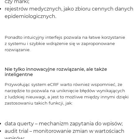
czy marki;
rejestrów medycznych, jako zbioru cennych danych
epidemiologicznych.
Ponadto intuicyjny interfejs pozwala na łatwe korzystanie
z systemu i szybkie wdrążenie się w zaproponowane
rozwiązanie.
Nie tylko innowacyjne rozwiązanie, ale także
inteligentne
Przywołując system eCRF warto również wspomnieć, że
narzędzie to pozwala na uniknięcie błędów wynikających
z ludzkiej nieuwagi, a jest to możliwe między innymi dzięki
zastosowaniu takich funkcji, jak:
data querty – mechanizm zapytania do wpisów;
audit trial – monitorowanie zmian w wartościach
wpisów;