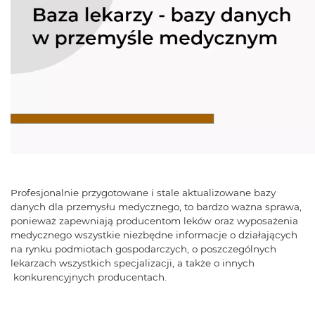
Profesjonalnie przygotowane i stale aktualizowane bazy
danych dla przemysłu medycznego, to bardzo ważna sprawa,
ponieważ zapewniają producentom leków oraz wyposażenia
medycznego wszystkie niezbędne informacje o działających
na rynku podmiotach gospodarczych, o poszczególnych
lekarzach wszystkich specjalizacji, a także o innych
konkurencyjnych producentach.