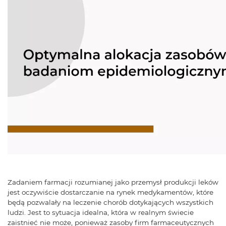
Zadaniem farmacji rozumianej jako przemysł produkcji leków
jest oczywiście dostarczanie na rynek medykamentów, które
będą pozwalały na leczenie chorób dotykających wszystkich
ludzi. Jest to sytuacja idealna, która w realnym świecie
zaistnieć nie może, ponieważ zasoby firm farmaceutycznych