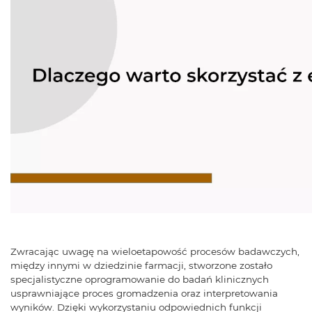
Zwracając uwagę na wieloetapowość procesów badawczych,
między innymi w dziedzinie farmacji, stworzone zostało
specjalistyczne oprogramowanie do badań klinicznych
usprawniające proces gromadzenia oraz interpretowania
wyników. Dzięki wykorzystaniu odpowiednich funkcji