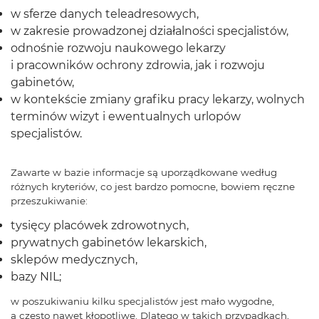
w sferze danych teleadresowych,
w zakresie prowadzonej działalności specjalistów,
odnośnie rozwoju naukowego lekarzy
i pracowników ochrony zdrowia, jak i rozwoju
gabinetów,
w kontekście zmiany grafiku pracy lekarzy, wolnych
terminów wizyt i ewentualnych urlopów
specjalistów.
Zawarte w bazie informacje są uporządkowane według
różnych kryteriów, co jest bardzo pomocne, bowiem ręczne
przeszukiwanie:
tysięcy placówek zdrowotnych,
prywatnych gabinetów lekarskich,
sklepów medycznych,
bazy NIL;
w poszukiwaniu kilku specjalistów jest mało wygodne,
a często nawet kłopotliwe. Dlatego w takich przypadkach,