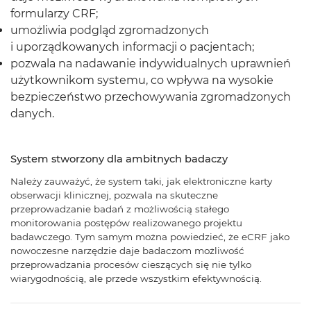
formularzy CRF;
umożliwia podgląd zgromadzonych
i uporządkowanych informacji o pacjentach;
pozwala na nadawanie indywidualnych uprawnień
użytkownikom systemu, co wpływa na wysokie
bezpieczeństwo przechowywania zgromadzonych
danych.
System stworzony dla ambitnych badaczy
Należy zauważyć, że system taki, jak elektroniczne karty
obserwacji klinicznej, pozwala na skuteczne
przeprowadzanie badań z możliwością stałego
monitorowania postępów realizowanego projektu
badawczego. Tym samym można powiedzieć, że eCRF jako
nowoczesne narzędzie daje badaczom możliwość
przeprowadzania procesów cieszących się nie tylko
wiarygodnością, ale przede wszystkim efektywnością.