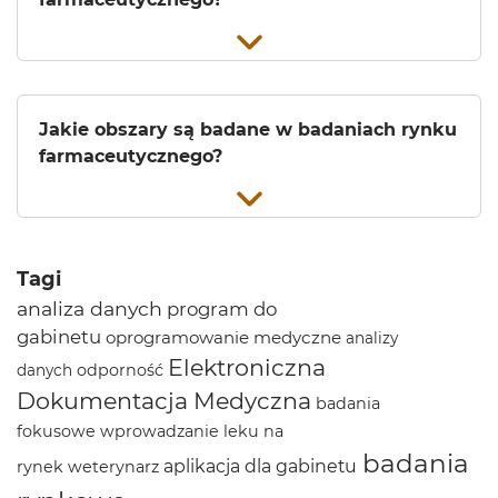
Jakie obszary są badane w badaniach rynku
farmaceutycznego?
Tagi
analiza danych
program do
gabinetu
oprogramowanie medyczne
analizy
Elektroniczna
odporność
danych
Dokumentacja Medyczna
badania
fokusowe
wprowadzanie leku na
badania
aplikacja dla gabinetu
rynek
weterynarz