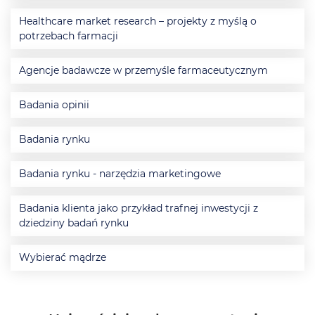
Healthcare market research – projekty z myślą o
potrzebach farmacji
Agencje badawcze w przemyśle farmaceutycznym
Badania opinii
Badania rynku
Badania rynku - narzędzia marketingowe
Badania klienta jako przykład trafnej inwestycji z
dziedziny badań rynku
Wybierać mądrze