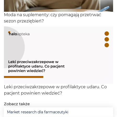
Moda na suplementy: czy pomagają przetrwać
sezon przeziębień?
Leki przeciwzakrzepowe w profilaktyce udaru. Co
pacjent powinien wiedzieć?
Zobacz także
Market research dla farmaceutyki