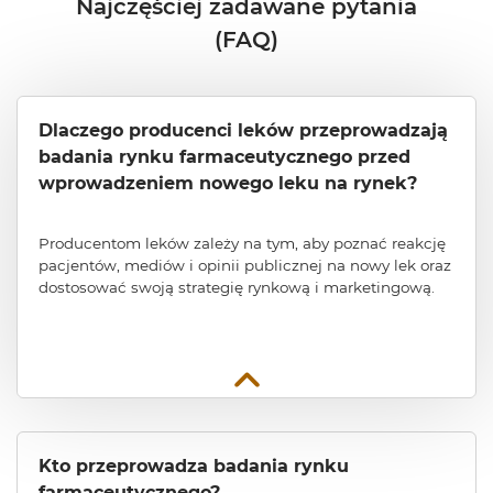
Najczęściej zadawane pytania
(FAQ)
Dlaczego producenci leków przeprowadzają
badania rynku farmaceutycznego przed
wprowadzeniem nowego leku na rynek?
Producentom leków zależy na tym, aby poznać reakcję
pacjentów, mediów i opinii publicznej na nowy lek oraz
dostosować swoją strategię rynkową i marketingową.
Kto przeprowadza badania rynku
farmaceutycznego?