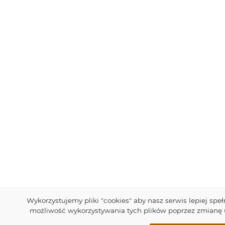
Wykorzystujemy pliki "cookies" aby nasz serwis lepiej sp
możliwość wykorzystywania tych plików poprzez zmianę u