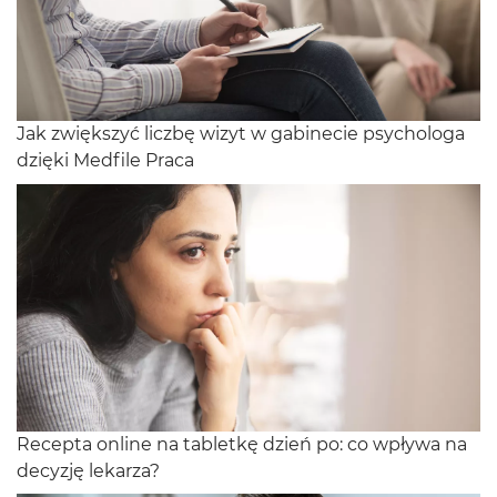
Jak zwiększyć liczbę wizyt w gabinecie psychologa
dzięki Medfile Praca
Recepta online na tabletkę dzień po: co wpływa na
decyzję lekarza?