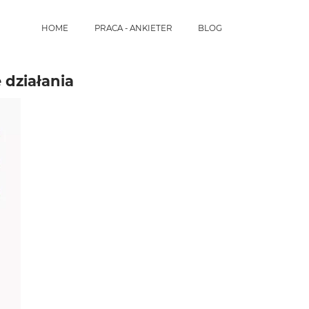
HOME
PRACA - ANKIETER
BLOG
 działania