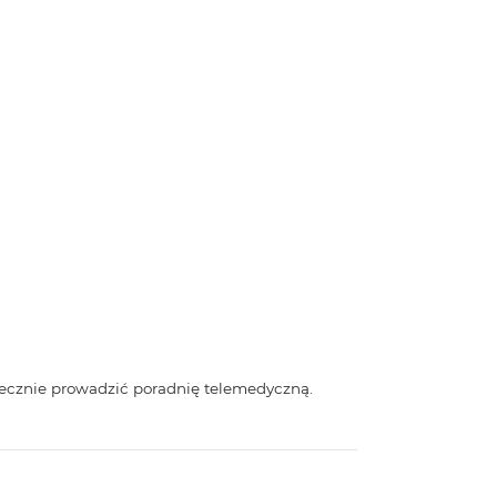
tecznie prowadzić poradnię telemedyczną.