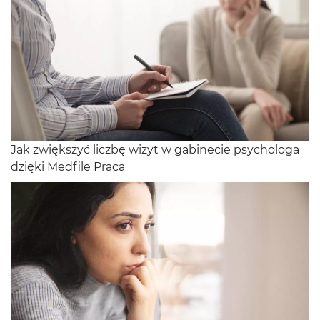
Jak zwiększyć liczbę wizyt w gabinecie psychologa
dzięki Medfile Praca