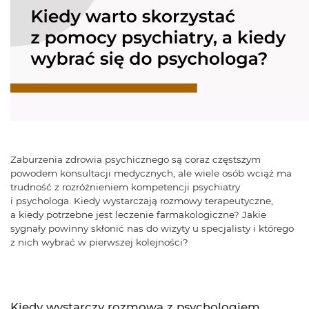
Zaburzenia zdrowia psychicznego są coraz częstszym
powodem konsultacji medycznych, ale wiele osób wciąż ma
trudność z rozróżnieniem kompetencji psychiatry
i psychologa. Kiedy wystarczają rozmowy terapeutyczne,
a kiedy potrzebne jest leczenie farmakologiczne? Jakie
sygnały powinny skłonić nas do wizyty u specjalisty i którego
z nich wybrać w pierwszej kolejności?
Kiedy wystarczy rozmowa z psychologiem