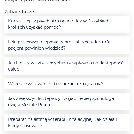
Zobacz także
Konsultacja z psychiatrą online. Jak w 3 szybkich
krokach uzyskać pomoc?
Leki przeciwzakrzepowe w profilaktyce udaru. Co
pacjent powinien wiedzieć?
Jak koszty wizyty u psychiatry wpływają na dostępność
usług
Wczesne wstawanie - bez uczucia zmęczenia?
Jak zwiększyć liczbę wizyt w gabinecie psychologa
dzięki Medfile Praca
Preparat na astmę w terapii inhalacyjnej. Jak działa i
kiedy stosować?