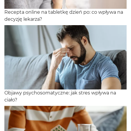
Recepta online na tabletkę dzień po: co wpływa na
decyzję lekarza?
Objawy psychosomatyczne: jak stres wpływa na
ciało?