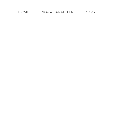
HOME
PRACA - ANKIETER
BLOG