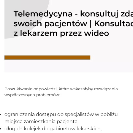
Poszukiwanie odpowiedzi, które wskazałyby rozwiązania
współczesnych problemów:
ograniczenia dostępu do specjalistów w pobliżu
miejsca zamieszkania pacjenta,
długich kolejek do gabinetów lekarskich,