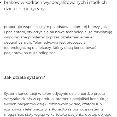
braków w kadrach wyspecjalizowanych i rzadkich
dziedzin medycyny,
proponuje współczesnym przedstawicielom tej branży, jak
i pacjentom, otworzyć się na nowe technologie. Te rozwiązują
wspomniane problemy poprzez przełamanie barier
geograficznych. Telemedycyna jest propozycją
technologiczną dla lekarzy, którzy chcą konsultować
pacjentów na duże odległości.
Jak działa system?
System konsultacji w telemedycynie działa bardzo prosto.
Wszystko działa w oparciu o Internet. Specjaliści konsultują
swoich pacjentów dzięki rozmowom wideo, czatom lub
rozmowom telefonicznym. Ponadto za pomocą systemu
mogą mieć stały wgląd w kartotekę pacjenta, dostęp do jego