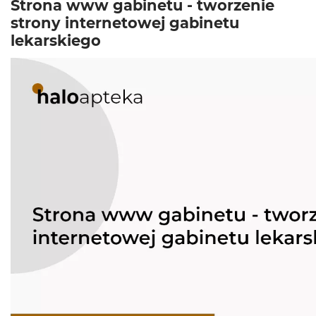
Strona www gabinetu - tworzenie
strony internetowej gabinetu
lekarskiego