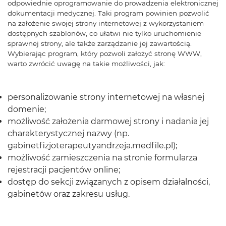
odpowiednie oprogramowanie do prowadzenia elektronicznej
dokumentacji medycznej. Taki program powinien pozwolić
na założenie swojej strony internetowej z wykorzystaniem
dostępnych szablonów, co ułatwi nie tylko uruchomienie
sprawnej strony, ale także zarządzanie jej zawartością.
Wybierając program, który pozwoli założyć stronę WWW,
warto zwrócić uwagę na takie możliwości, jak:
personalizowanie strony internetowej na własnej
domenie;
możliwość założenia darmowej strony i nadania jej
charakterystycznej nazwy (np.
gabinetfizjoterapeutyandrzeja.medfile.pl);
możliwość zamieszczenia na stronie formularza
rejestracji pacjentów online;
dostęp do sekcji związanych z opisem działalności,
gabinetów oraz zakresu usług.