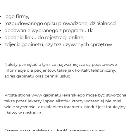
logo firmy,
rozbudowanego opisu prowadzonej działalności,
dodawanie wybranego z programu tła,
dodanie linku do rejestracji online,
zdjęcia gabinetu, czy też używanych sprzętów.
Należy pamiętać o tym, że najważniejsze są podstawowe
informacje dla pacjentów, takie jak kontakt telefoniczny,
adres gabinetu oraz cennik usług.
Prosta strona www gabinetu lekarskiego może być stworzona
także przez lekarzy i specjalistów, którzy wcześniej nie mieli
wiele styczności z działaniem Internetu. Moduł jest intuicyjny
i łatwy w obsłudze.