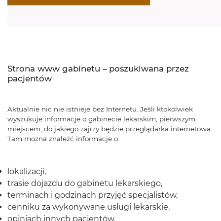
Strona www gabinetu – poszukiwana przez
pacjentów
Aktualnie nic nie istnieje bez Internetu. Jeśli ktokolwiek
wyszukuje informacje o gabinecie lekarskim, pierwszym
miejscem, do jakiego zajrzy będzie przeglądarka internetowa.
Tam można znaleźć informacje o:
lokalizacji,
trasie dojazdu do gabinetu lekarskiego,
terminach i godzinach przyjęć specjalistów,
cenniku za wykonywane usługi lekarskie,
opiniach innych pacjentów.