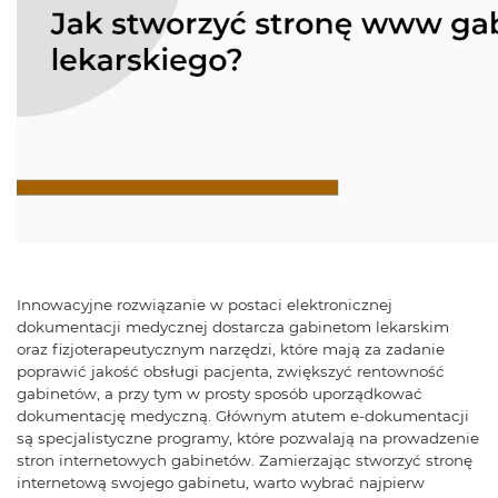
Innowacyjne rozwiązanie w postaci elektronicznej
dokumentacji medycznej dostarcza gabinetom lekarskim
oraz fizjoterapeutycznym narzędzi, które mają za zadanie
poprawić jakość obsługi pacjenta, zwiększyć rentowność
gabinetów, a przy tym w prosty sposób uporządkować
dokumentację medyczną. Głównym atutem e-dokumentacji
są specjalistyczne programy, które pozwalają na prowadzenie
stron internetowych gabinetów. Zamierzając stworzyć stronę
internetową swojego gabinetu, warto wybrać najpierw