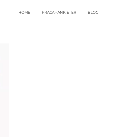
HOME
PRACA - ANKIETER
BLOG