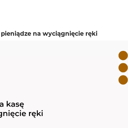
 pieniądze na wyciągnięcie ręki