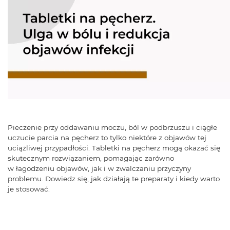
Pieczenie przy oddawaniu moczu, ból w podbrzuszu i ciągłe
uczucie parcia na pęcherz to tylko niektóre z objawów tej
uciążliwej przypadłości. Tabletki na pęcherz mogą okazać się
skutecznym rozwiązaniem, pomagając zarówno
w łagodzeniu objawów, jak i w zwalczaniu przyczyny
problemu. Dowiedz się, jak działają te preparaty i kiedy warto
je stosować.