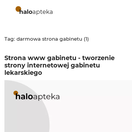
halo
apteka
Tag: darmowa strona gabinetu (1)
Strona www gabinetu - tworzenie
strony internetowej gabinetu
lekarskiego