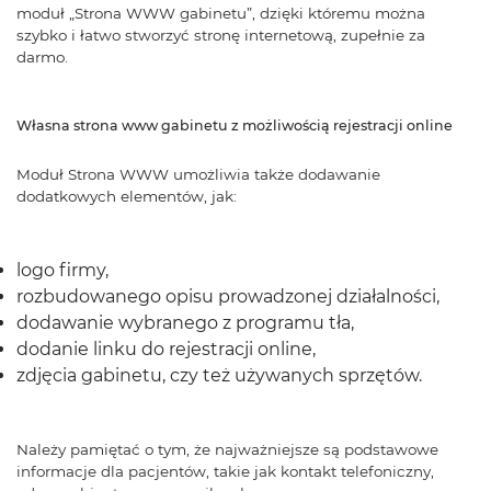
moduł „Strona WWW gabinetu”, dzięki któremu można
szybko i łatwo stworzyć stronę internetową, zupełnie za
darmo.
Własna strona www gabinetu z możliwością rejestracji online
Moduł Strona WWW umożliwia także dodawanie
dodatkowych elementów, jak:
logo firmy,
rozbudowanego opisu prowadzonej działalności,
dodawanie wybranego z programu tła,
dodanie linku do rejestracji online,
zdjęcia gabinetu, czy też używanych sprzętów.
Należy pamiętać o tym, że najważniejsze są podstawowe
informacje dla pacjentów, takie jak kontakt telefoniczny,