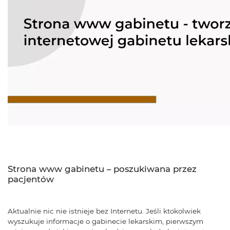
Strona www gabinetu – poszukiwana przez
pacjentów
Aktualnie nic nie istnieje bez Internetu. Jeśli ktokolwiek
wyszukuje informacje o gabinecie lekarskim, pierwszym