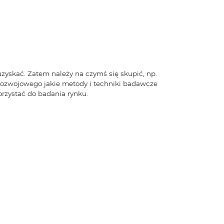
zyskać. Zatem należy na czymś się skupić, np.
ozwojowego jakie metody i techniki badawcze
rzystać do badania rynku.