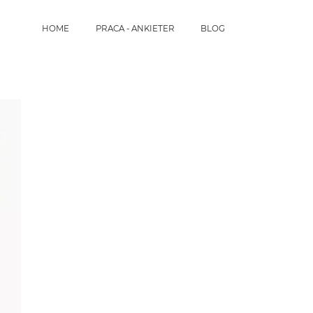
HOME
PRACA - ANKIETER
BLOG