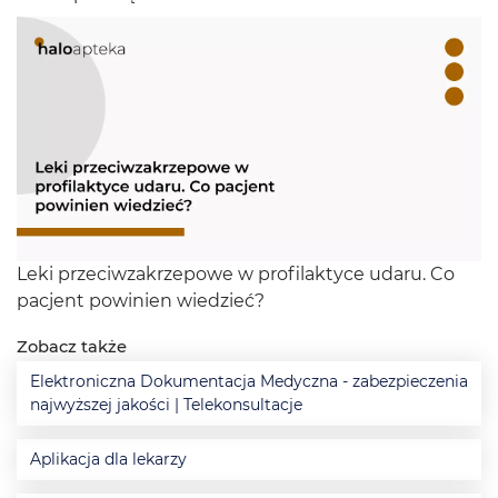
Leki przeciwzakrzepowe w profilaktyce udaru. Co
pacjent powinien wiedzieć?
Zobacz także
Elektroniczna Dokumentacja Medyczna - zabezpieczenia
najwyższej jakości | Telekonsultacje
Aplikacja dla lekarzy