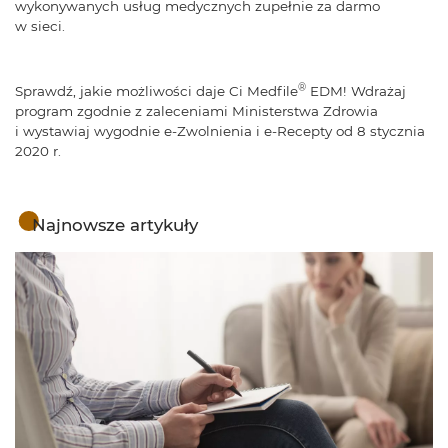
wykonywanych usług medycznych zupełnie za darmo
w sieci.
®
Sprawdź, jakie możliwości daje Ci Medfile
EDM! Wdrażaj
program zgodnie z zaleceniami Ministerstwa Zdrowia
i wystawiaj wygodnie e-Zwolnienia i e-Recepty od 8 stycznia
2020 r.
Najnowsze artykuły