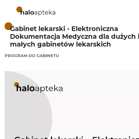
halo
apteka
Gabinet lekarski - Elektroniczna
Dokumentacja Medyczna dla dużych 
małych gabinetów lekarskich
PROGRAM DO GABINETU