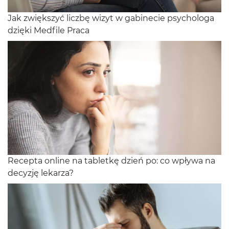
Jak zwiększyć liczbę wizyt w gabinecie psychologa
dzięki Medfile Praca
Recepta online na tabletkę dzień po: co wpływa na
decyzję lekarza?