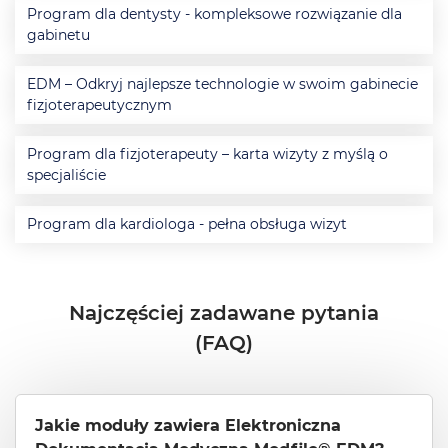
Program dla dentysty - kompleksowe rozwiązanie dla
gabinetu
EDM – Odkryj najlepsze technologie w swoim gabinecie
fizjoterapeutycznym
Program dla fizjoterapeuty – karta wizyty z myślą o
specjaliście
Program dla kardiologa - pełna obsługa wizyt
Najczęściej zadawane pytania
(FAQ)
Jakie moduły zawiera Elektroniczna