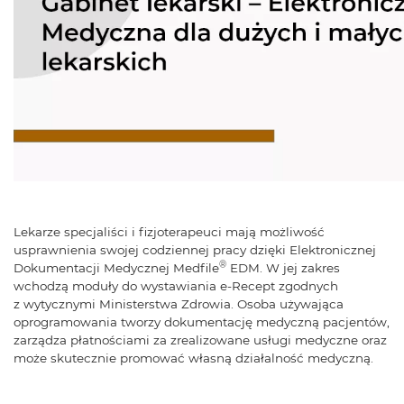
Lekarze specjaliści i fizjoterapeuci mają możliwość
usprawnienia swojej codziennej pracy dzięki Elektronicznej
®
Dokumentacji Medycznej Medfile
EDM. W jej zakres
wchodzą moduły do wystawiania e-Recept zgodnych
z wytycznymi Ministerstwa Zdrowia. Osoba używająca
oprogramowania tworzy dokumentację medyczną pacjentów,
zarządza płatnościami za zrealizowane usługi medyczne oraz
może skutecznie promować własną działalność medyczną.